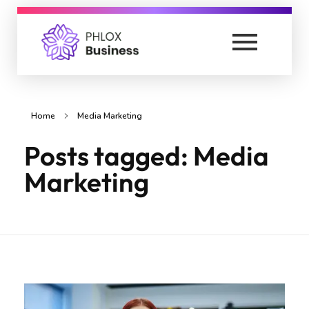
Blog
Home
Media Marketing
Posts tagged: Media
Marketing