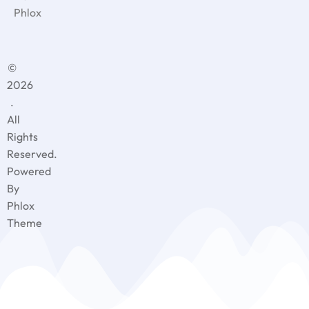
Phlox
©
2026
.
All
Rights
Reserved.
Powered
By
Phlox
Theme