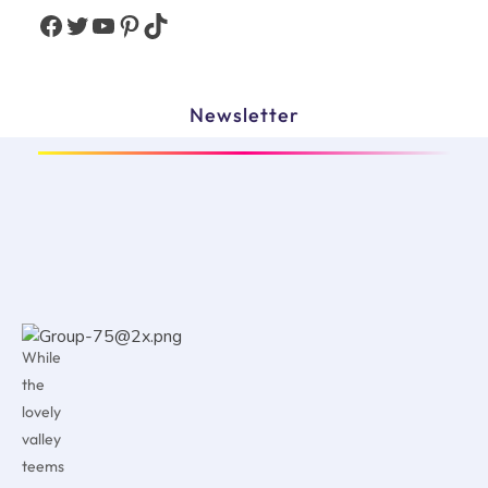
Newsletter
While
the
lovely
valley
teems