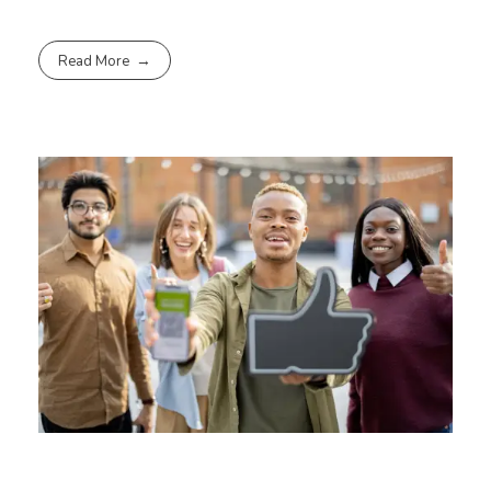
Read More